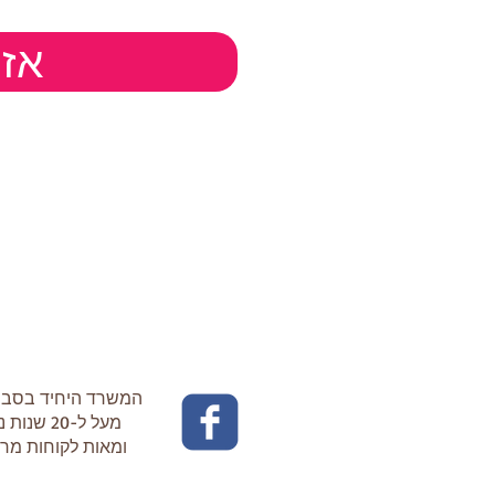
(: 
המשרד היחיד בסבי
מעל ל-20 שנות ניסיון
ומאות לקוחות מר