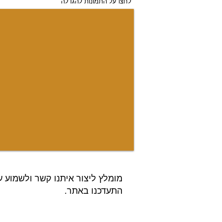
לחצו על התמונות להגדלה
מומלץ ליצור איתנו קשר ולשמוע ע
התעדכנו באתר.