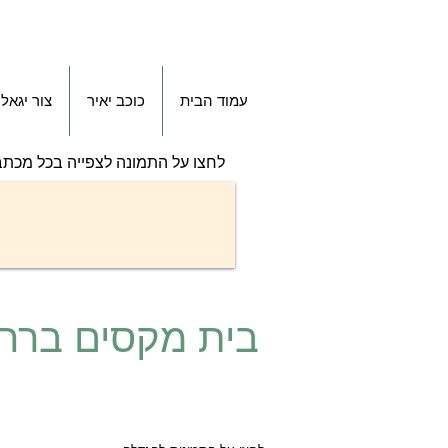
עמוד הבית
כוכב יאיר
צור יגאל
לחצו על התמונה לצפייה בכל מכתב
בית מקסים ברחו