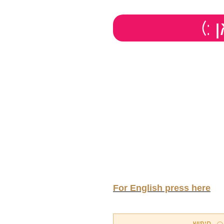
ן
For English press here