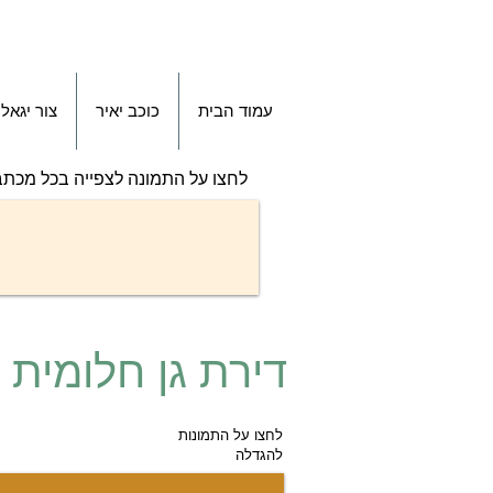
עמוד הבית
כוכב יאיר
צור יגאל
לחצו על התמונה לצפייה בכל מכתב
דירת גן חלומית -
לחצו על התמונות
להגדלה