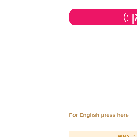
ן
For English press here