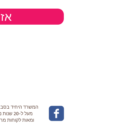
(: 
המשרד היחיד בסבי
מעל ל-20 שנות ניסיון
ומאות לקוחות מר