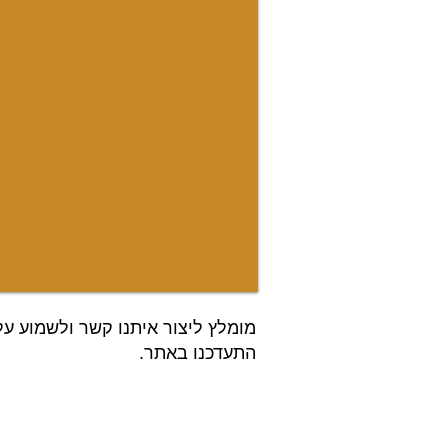
מומלץ ליצור איתנו קשר ולשמוע על
התעדכנו באתר.
התמונות בא