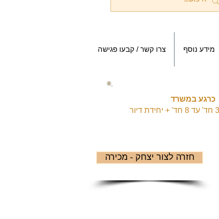
מידע נוסף
צרו קשר / קבעו פגישה
כרגע במשרד
חזרה לצור יצחק - מכירה